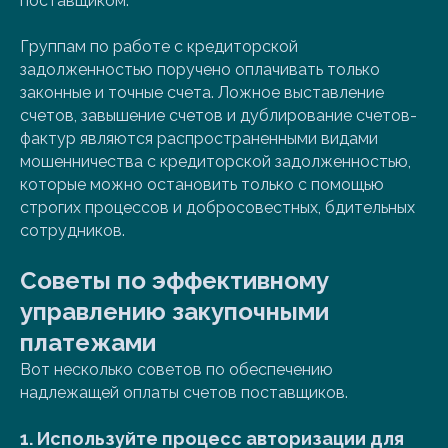
поставщиком.
Группам по работе с кредиторской
задолженностью поручено оплачивать только
законные и точные счета. Ложное выставление
счетов, завышение счетов и дублирование счетов-
фактур являются распространенными видами
мошенничества с кредиторской задолженностью,
которые можно остановить только с помощью
строгих процессов и добросовестных, бдительных
сотрудников.
Советы по эффективному
управлению закупочными
платежами
Вот несколько советов по обеспечению
надлежащей оплаты счетов поставщиков.
1. Используйте процесс авторизации для