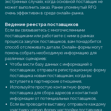
экстренных случаях, когда основной поставщик не
может выполнить заказ. Ранее упомянутый RFQ
очень эффективен в среде онлайн-рынка.
Ведение реестра поставщиков
Если вы связываетесь с многочисленными
поставщиками или работаете с ними в рамках
процесса закупок поставщиков, вам понадобится
способ отслеживать детали. Онлайн-формы могут
помочь собрать необходимую информацию для
различных сценариев:
Чтобы вести базу данных с информацией о
поставщиках, отправьте регистрационную форму
поставщика новым поставщикам, когда вы
вступаете в партнерские отношения.
Используйте простую контактную форму
поставщика для сбора адресов и контактной
информации от потенциальных поставщиков.
Если вы проводите выставку, отправьте каждому
участнику новую форму настройки поставщика .