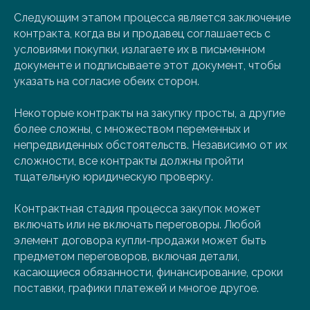
Следующим этапом процесса является заключение
контракта, когда вы и продавец соглашаетесь с
условиями покупки, излагаете их в письменном
документе и подписываете этот документ, чтобы
указать на согласие обеих сторон.
Некоторые контракты на закупку просты, а другие
более сложны, с множеством переменных и
непредвиденных обстоятельств. Независимо от их
сложности, все контракты должны пройти
тщательную юридическую проверку.
Контрактная стадия процесса закупок может
включать или не включать переговоры. Любой
элемент договора купли-продажи может быть
предметом переговоров, включая детали,
касающиеся обязанности, финансирование, сроки
поставки, графики платежей и многое другое.