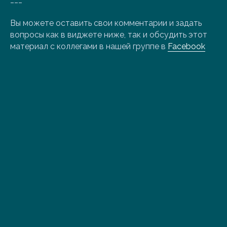
Вы можете оставить свои комментарии и задать
вопросы как в виджете ниже, так и обсудить этот
материал с коллегами в нашей группе в
Facebook