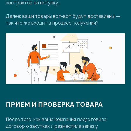
контрактов на покупку.
Далее: ваши товары вот-вот будут доставлены —
так что же входит в процесс получения?
ПРИЕМ И ПРОВЕРКА ТОВАРА
После того, как ваша компания подготовила
договор о закупках и разместила заказ у