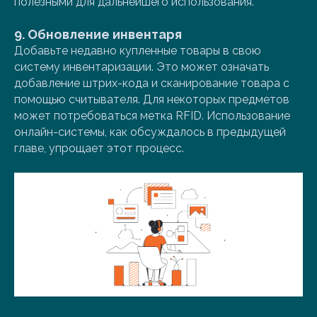
полезными для дальнейшего использования.
9. Обновление инвентаря
Добавьте недавно купленные товары в свою
систему инвентаризации. Это может означать
добавление штрих-кода и сканирование товара с
помощью считывателя. Для некоторых предметов
может потребоваться метка RFID. Использование
онлайн-системы, как обсуждалось в предыдущей
главе, упрощает этот процесс.