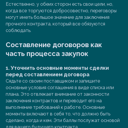
Естественно, у обеих сторон есть свои цели, но,
когда все торгуются добросовестно, переговоры
могут иметь большое значение для заключения
прочного контракта, который все обязуются
соблюдать.
Составление договоров как
часть процесса закупок
1.
Уточнить основные моменты сделки
перед составлением договора
Сядьте со своим поставщиком и запишите
основные условия соглашения в виде списка или
плана. Это отвлекает внимание от законности
заключения контрактов и переводит его на
выполнение требований к работе. Основные
моменты включают в себя то, что должно быть
сделано, когда и кем. Эти баллы послужат основой
для вашего будущего контракта.