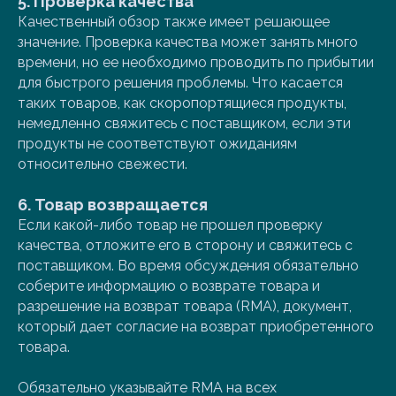
5. Проверка качества
Качественный обзор также имеет решающее
значение. Проверка качества может занять много
времени, но ее необходимо проводить по прибытии
для быстрого решения проблемы. Что касается
таких товаров, как скоропортящиеся продукты,
немедленно свяжитесь с поставщиком, если эти
продукты не соответствуют ожиданиям
относительно свежести.
6. Товар возвращается
Если какой-либо товар не прошел проверку
качества, отложите его в сторону и свяжитесь с
поставщиком. Во время обсуждения обязательно
соберите информацию о возврате товара и
разрешение на возврат товара (RMA), документ,
который дает согласие на возврат приобретенного
товара.
Обязательно указывайте RMA на всех