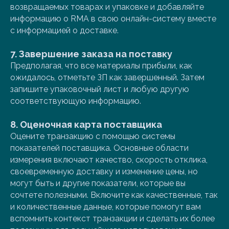
возвращаемых товарах и упаковке и добавляйте
информацию о RMA в свою онлайн-систему вместе
с информацией о доставке.
7. Завершение заказа на поставку
Предполагая, что все материалы прибыли, как
ожидалось, отметьте ЗП как завершенный. Затем
запишите упаковочный лист и любую другую
соответствующую информацию.
8. Оценочная карта поставщика
Оцените транзакцию с помощью системы
показателей поставщика. Основные области
измерения включают качество, скорость отклика,
своевременную доставку и изменение цены, но
могут быть и другие показатели, которые вы
сочтете полезными. Включите как качественные, так
и количественные данные, которые помогут вам
вспомнить контекст транзакции и сделать их более