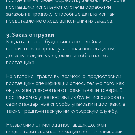
поставщик начинает обработку заказа. Некоторые
поставщики используют системы обработки
заказов на продажу, способные дать клиентам
представление о ходе выполнения их заказов.
3. Заказ отгрузки
Когда ваш заказ будет выполнен, вы (или
назначенная сторона, указанная поставщиком)
должны получить уведомление об отправке от
поставщика.
На этапе контракта вы, возможно, предоставили
поставщику спецификации относительно того, как
он должен упаковать и отправить ваши товары. В
противном случае поставщик будет использовать
свои стандартные способы упаковки и доставки, а
также предпочитаемую им курьерскую службу.
Независимо от метода поставщик должен
предоставить вам информацию об отслеживании