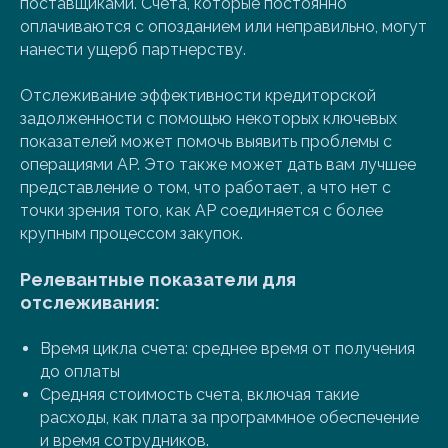
поставщиками. Счета, которые постоянно
оплачиваются с опозданием или неправильно, могут
нанести ущерб партнерству.
Отслеживание эффективности кредиторской
задолженности с помощью некоторых ключевых
показателей может помочь выявить проблемы с
операциями AP. Это также может дать вам лучшее
представление о том, что работает, а что нет с
точки зрения того, как AP соединяется с более
крупным процессом закупок.
Релевантные показатели для
отслеживания
:
Время цикла счета: среднее время от получения
до оплаты
Средняя стоимость счета, включая такие
расходы, как плата за программное обеспечение
и время сотрудников.