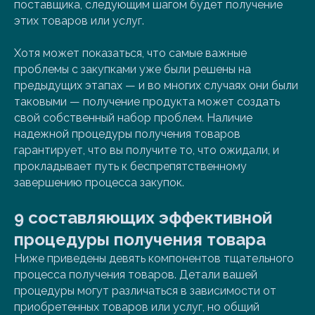
поставщика, следующим шагом будет получение
этих товаров или услуг.
Хотя может показаться, что самые важные
проблемы с закупками уже были решены на
предыдущих этапах — и во многих случаях они были
таковыми — получение продукта может создать
свой собственный набор проблем. Наличие
надежной процедуры получения товаров
гарантирует, что вы получите то, что ожидали, и
прокладывает путь к беспрепятственному
завершению процесса закупок.
9 составляющих эффективной
процедуры получения товара
Ниже приведены девять компонентов тщательного
процесса получения товаров. Детали вашей
процедуры могут различаться в зависимости от
приобретенных товаров или услуг, но общий