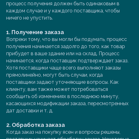
процесс получения должен быть одинаковым в
каждом случае и у каждого поставщика, чтобы
ничего не упустить.
1. Получение заказа
Вопреки тому, что вы могли бы подумать, процесс
получения начинается задолго до того, как товар
прибудет в ваше здание или на склад. Процесс
начинается, когда поставщик подтверждает заказ.
Хотя поставщики чаще всего выполняют заказы
прямолинейно, могут быть случаи, когда
поставщики задают уточняющие вопросы. Как
клиенту, вам также может потребоваться
сообщить об изменениях в последнюю минуту,
касающихся модификации заказа, пересмотренных
дат доставки и т. д.
2. Обработка заказа
Когда заказ на покупку ясен и вопросы решены,