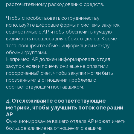
расточительному расходованию средств.
Чтобы способствовать сотрудничеству,
используйте цифровые формы и системы закупок,
совместимые с AP, чтобы обеспечить лучшую
видимость процесса для обоих отделов. Кроме
того, поощряйте обмен информацией между
обеими группами.
Например, AP должен информировать отдел
закупок, если и почему они еще не оплатили
просроченный счет, чтобы закупки могли быть
прозрачными в отношении проблемы с
соответствующим поставщиком.
4. Отслеживайте соответствующие
метрики, чтобы улучшить поток операций
AP
Функционирование вашего отдела AP может иметь
большое влияние на отношения с вашими