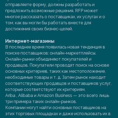
отправляете форму, должны разработать и
предложить возможные решения. RFP может
многое рассказать о поставщиках, их услугах и о
том, как вы могли бы работать вместе для
достижения своих бизнес-целей.
Интернет-магазины
В последнее время появилась новая тенденция в
поиске поставщиков: онлайн-маркетплейсы.
Онлайн-рынки объединяют покупателей и
продавцов. Покупатели проводят поиск на основе
основных критериев, таких как местоположение,
необходимые товары и т. д. Затем рынок находит
соответствующих продавцов и поставщиков услуг,
которые соответствуют их критериям.
Ariba , Alibaba и Amazon Business — это всего лишь
три примера таких онлайн-рынков.
Компании могут найти основных поставщиков на
этих торговых площадках и даже использовать их в