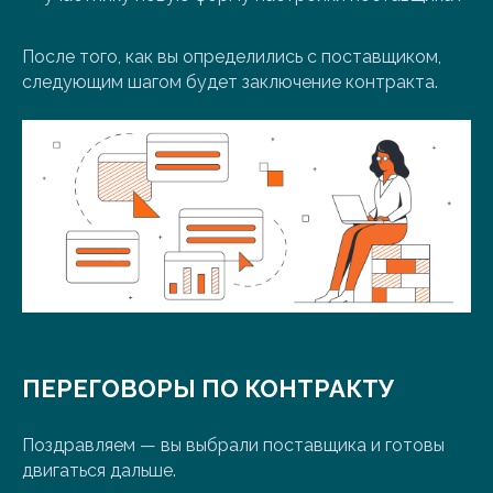
После того, как вы определились с поставщиком,
следующим шагом будет заключение контракта.
ПЕРЕГОВОРЫ ПО КОНТРАКТУ
Поздравляем — вы выбрали поставщика и готовы
двигаться дальше.