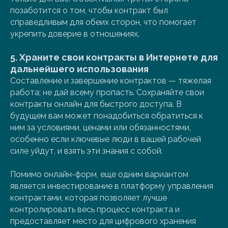
позаботится о том, чтобы контракт был
справедливым для обеих сторон, что помогает
укрепить доверие в отношениях.
5.
Храните свои контракты в Интернете для
дальнейшего использования
Составление и завершение контрактов — тяжелая
работа; не дай всему пропасть. Сохраняйте свои
контракты онлайн для быстрого доступа. В
будущем вам может понадобиться обратиться к
ним за условиями, ценами или обязанностями,
особенно если ключевые люди в вашей рабочей
силе уйдут, и взять эти знания с собой.
Помимо онлайн-форм, еще одним вариантом
является инвестирование в платформу управления
контрактами, которая позволяет лучше
контролировать весь процесс контракта и
предоставляет место для цифрового хранения