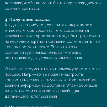
доставки, чтобы вы могли быть в курсе ожидаемого
времени доставки.
4. Получение заказа
Когда заказ прибудет, сравните содержимое и
этикетку, чтобы убедиться, что все элементы
включены. Некоторые заказы могут быть разделены
на несколько партий, и компании должны знать, что
товары поступят позже. Если что-то не
соответствует, немедленно свяжитесь с
поставщиком для уточнения или решения.
Онлайн-инструменты могут помочь упростить этот
процесс. Например, вы можете настроить
контрольный список получения Jotform для сбора
важной информации о доставке. Эта информация
автоматически сохраняется онлайн для
дальнейшего использования.