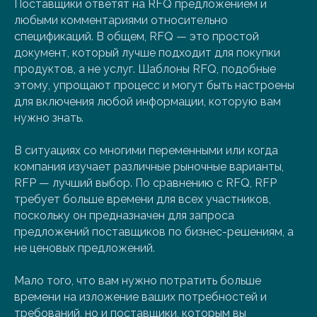
Поставщики ответят на RFQ предложением и
любыми комментариями относительно
спецификаций. В общем, RFQ — это простой
документ, который лучше подходит для покупки
продуктов, а не услуг. Шаблоны RFQ, подобные
этому, упрощают процесс и могут быть настроены
для включения любой информации, которую вам
нужно знать.
В ситуациях со многими переменными или когда
компания изучает различные рыночные варианты,
RFP — лучший выбор. По сравнению с RFQ, RFP
требует больше времени для всех участников,
поскольку он предназначен для запроса
предложений поставщиков по бизнес-решениям, а
не ценовых предложений.
Мало того, что вам нужно потратить больше
времени на изложение ваших потребностей и
требований, но и поставщики, которым вы