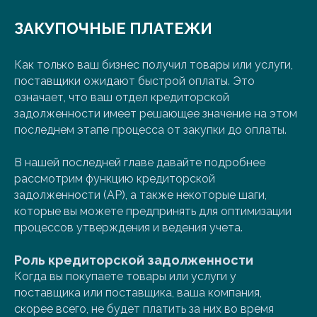
ЗАКУПОЧНЫЕ ПЛАТЕЖИ
Как только ваш бизнес получил товары или услуги,
поставщики ожидают быстрой оплаты. Это
означает, что ваш отдел кредиторской
задолженности имеет решающее значение на этом
последнем этапе процесса от закупки до оплаты.
В нашей последней главе давайте подробнее
рассмотрим функцию кредиторской
задолженности (AP), а также некоторые шаги,
которые вы можете предпринять для оптимизации
процессов утверждения и ведения учета.
Роль кредиторской задолженности
Когда вы покупаете товары или услуги у
поставщика или поставщика, ваша компания,
скорее всего, не будет платить за них во время