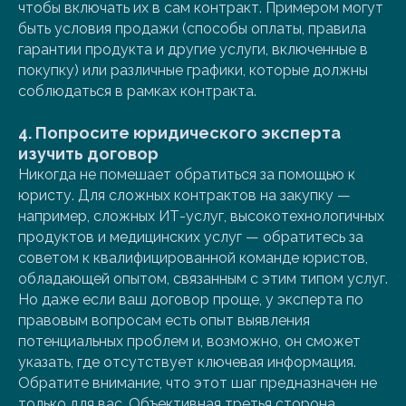
чтобы включать их в сам контракт. Примером могут
быть условия продажи (способы оплаты, правила
гарантии продукта и другие услуги, включенные в
покупку) или различные графики, которые должны
соблюдаться в рамках контракта.
4.
Попросите юридического эксперта
изучить договор
Никогда не помешает обратиться за помощью к
юристу. Для сложных контрактов на закупку —
например, сложных ИТ-услуг, высокотехнологичных
продуктов и медицинских услуг — обратитесь за
советом к квалифицированной команде юристов,
обладающей опытом, связанным с этим типом услуг.
Но даже если ваш договор проще, у эксперта по
правовым вопросам есть опыт выявления
потенциальных проблем и, возможно, он сможет
указать, где отсутствует ключевая информация.
Обратите внимание, что этот шаг предназначен не
только для вас. Объективная третья сторона