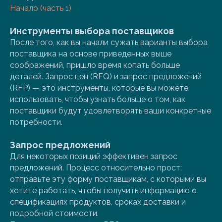
Начало (часть 1)
Инструменты выбора поставщиков
После того, как вы начали сужать варианты выбора
поставщика на основе приведенных выше
соображений, пришло время копать больше
деталей. Запрос цен (RFQ) и запрос предложений
(RFP) — это инструменты, которые вы можете
использовать, чтобы узнать больше о том, как
поставщики будут удовлетворять ваши конкретные
потребности.
Запрос предложений
Для некоторых позиций эффективен запрос
предложений. Процесс относительно прост:
отправьте эту форму поставщикам, с которыми вы
хотите работать, чтобы получить информацию о
спецификациях продуктов, сроках доставки и
подробной стоимости.