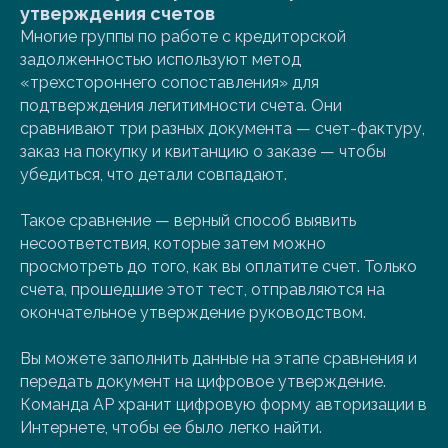
утверждения счетов
Многие группы по работе с кредиторской
задолженностью используют метод
«трехстороннего сопоставления» для
подтверждения легитимности счета. Они
сравнивают три разных документа — счет-фактуру,
заказ на покупку и квитанцию ​​о заказе — чтобы
убедиться, что детали совпадают.
Такое сравнение — верный способ выявить
несоответствия, которые затем можно
просмотреть до того, как вы оплатите счет. Только
счета, прошедшие этот тест, отправляются на
окончательное утверждение руководством.
Вы можете заполнить данные на этапе сравнения и
передать документ на цифровое утверждение.
Команда AP хранит цифровую форму авторизации в
Интернете, чтобы ее было легко найти.