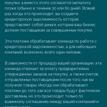
покупки, а вместо этого согласится заплатить
позже (обычно в течение 30 или 60 дней). Всякий
раз, когда это происходит, вы создаете
кредиторскую задолженность, которая
представляет собой деньги, которые ваш бизнес
должен поставщикам за совершенные покупки.
Эти платежи обрабатывает команда по работе с
кредиторской задолженностью, а для небольших
компаний, возможно, всего один человек.
В зависимости от процедур вашей организации, эта
команда отвечает за оплату предварительно
утвержденных заказов на покупку, а также счетов,
отправленных поставщиками после того, как вы
получили товары. Иногда они обрабатывают
платежи до того, как все товары будут фактически
доставлены, но это происходит только по
взаимному соглашению между вашей компанией и