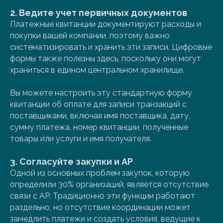
2. Ведите учет первичных документов
Платежные квитанции документируют расходы и
покупки вашей компании, поэтому важно
систематизировать и хранить эти записи. Цифровые
формы также полезны здесь, поскольку они могут
храниться в едином центральном хранилище.
Вы можете настроить эту стандартную форму
квитанции об оплате для записи транзакций с
поставщиками, включая имя поставщика, дату,
сумму платежа, номер квитанции, полученные
товары или услуги и имя получателя.
3. Согласуйте закупки и AP
Одной из основных проблем закупок, которую
определили 30% организаций, является отсутствие
связи с AP. Традиционно эти функции работают
раздельно, но отсутствие координации может
замедлить платежи и создать условия, ведущие к