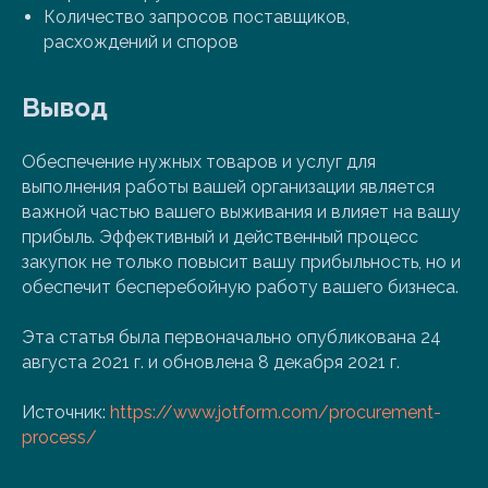
Количество запросов поставщиков,
расхождений и споров
Вывод
Обеспечение нужных товаров и услуг для
выполнения работы вашей организации является
важной частью вашего выживания и влияет на вашу
прибыль. Эффективный и действенный процесс
закупок не только повысит вашу прибыльность, но и
обеспечит бесперебойную работу вашего бизнеса.
Эта статья была первоначально опубликована 24
августа 2021 г. и обновлена ​​8 декабря 2021 г.
Источник:
https://www.jotform.com/procurement-
process/
___