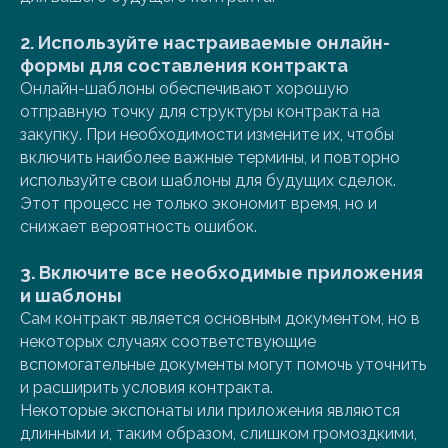
2.
Используйте настраиваемые онлайн-
формы для составления контракта
Онлайн-шаблоны обеспечивают хорошую
отправную точку для структуры контракта на
закупку. При необходимости измените их, чтобы
включить наиболее важные термины, и повторно
используйте свои шаблоны для будущих сделок.
Этот процесс не только экономит время, но и
снижает вероятность ошибок.
3.
Включите все необходимые приложения
и шаблоны
Сам контракт является основным документом, но в
некоторых случаях соответствующие
вспомогательные документы могут помочь уточнить
и расширить условия контракта.
Некоторые экспонаты или приложения являются
длинными и, таким образом, слишком громоздкими,