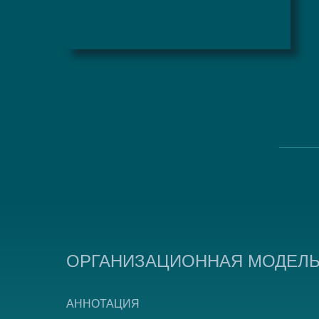
ОРГАНИЗАЦИОННАЯ МОДЕЛЬ
АННОТАЦИЯ