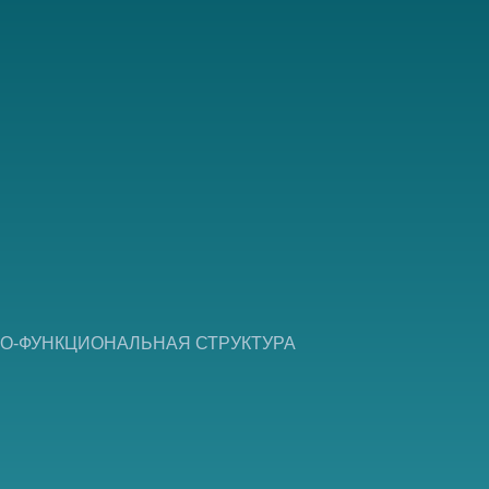
О-ФУНКЦИОНАЛЬНАЯ СТРУКТУРА