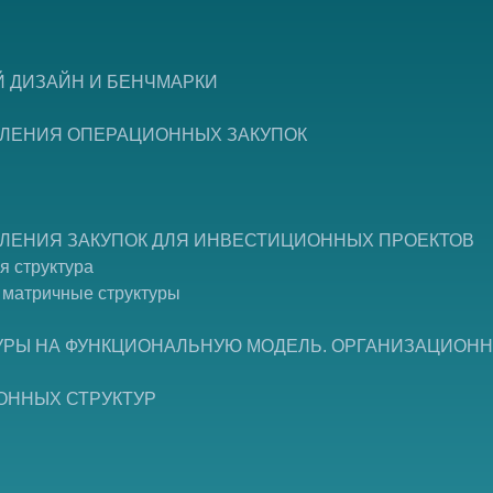
Й ДИЗАЙН И БЕНЧМАРКИ
ЕЛЕНИЯ ОПЕРАЦИОННЫХ ЗАКУПОК
ЕЛЕНИЯ ЗАКУПОК ДЛЯ ИНВЕСТИЦИОННЫХ ПРОЕКТОВ
я структура
» матричные структуры
УРЫ НА ФУНКЦИОНАЛЬНУЮ МОДЕЛЬ. ОРГАНИЗАЦИОНН
ОННЫХ СТРУКТУР