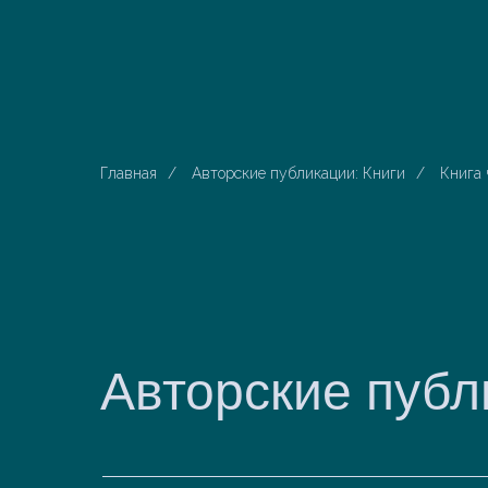
Главная
/
Авторские публикации: Книги
/
Книга 
Авторские публ