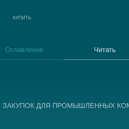
КУПИТЬ
Оглавление
Читать
 ЗАКУПОК ДЛЯ ПРОМЫШЛЕННЫХ КО