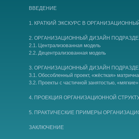
ВВЕДЕНИЕ
1. КРАТКИЙ ЭКСКУРС В ОРГАНИЗАЦИОННЫ
2. ОРГАНИЗАЦИОННЫЙ ДИЗАЙН ПОДРАЗД
2.1. Централизованная модель
2.2. Децентрализованная модель
3. ОРГАНИЗАЦИОННЫЙ ДИЗАЙН ПОДРАЗД
3.1. Обособленный проект, «жёсткая» матрична
3.2. Проекты с частичной занятостью, «мягкие
4. ПРОЕКЦИЯ ОРГАНИЗАЦИОННОЙ СТРУКТ
5. ПРАКТИЧЕСКИЕ ПРИМЕРЫ ОРГАНИЗАЦИ
ЗАКЛЮЧЕНИЕ